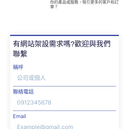
你的產品或服務，吸引更多的客戶和訂
單？
有網站架設需求嗎?歡迎與我們
聯繫
稱呼
聯絡電話
Email