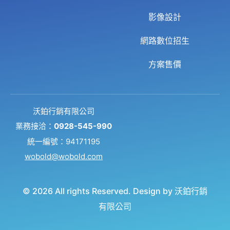
影像設計
網路數位招生
方案售價
沃鉑行銷有限公司
業務接洽：
0928-545-990
統一編號：94171195
wobold@wobold.com
© 2026 All rights Reserved. Design by 沃鉑行銷
有限公司