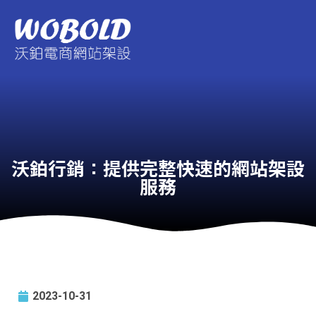
沃鉑行銷：提供完整快速的網站架設
服務
2023-10-31