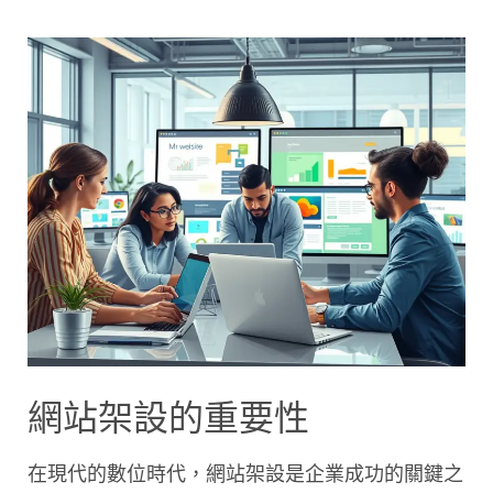
網站架設的重要性
在現代的數位時代，網站架設是企業成功的關鍵之