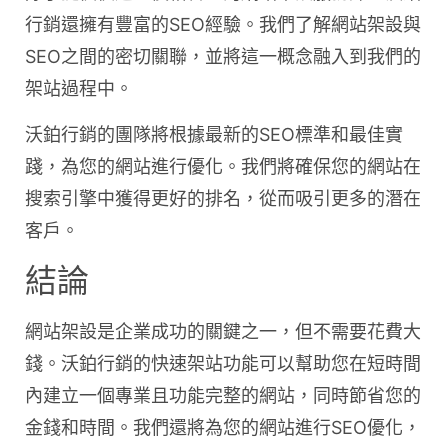
行銷還擁有豐富的SEO經驗。我們了解網站架設與
SEO之間的密切關聯，並將這一概念融入到我們的
架站過程中。
沃鉑行銷的團隊將根據最新的SEO標準和最佳實
踐，為您的網站進行優化。我們將確保您的網站在
搜索引擎中獲得更好的排名，從而吸引更多的潛在
客戶。
結論
網站架設是企業成功的關鍵之一，但不需要花費大
錢。沃鉑行銷的快速架站功能可以幫助您在短時間
內建立一個專業且功能完整的網站，同時節省您的
金錢和時間。我們還將為您的網站進行SEO優化，