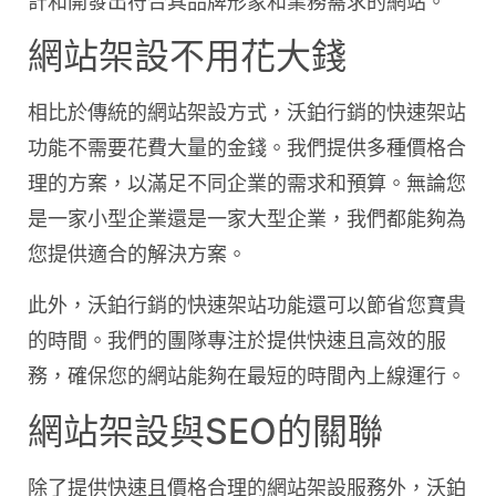
計和開發出符合其品牌形象和業務需求的網站。
網站架設不用花大錢
相比於傳統的網站架設方式，沃鉑行銷的快速架站
功能不需要花費大量的金錢。我們提供多種價格合
理的方案，以滿足不同企業的需求和預算。無論您
是一家小型企業還是一家大型企業，我們都能夠為
您提供適合的解決方案。
此外，沃鉑行銷的快速架站功能還可以節省您寶貴
的時間。我們的團隊專注於提供快速且高效的服
務，確保您的網站能夠在最短的時間內上線運行。
網站架設與SEO的關聯
除了提供快速且價格合理的網站架設服務外，沃鉑