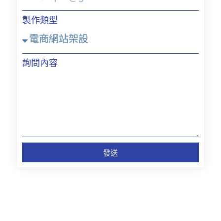
製作類型
詢問內容
發送