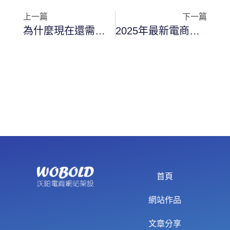
上一篇
下一篇
為什麼現在還需要做網站?
2025年最新電商趨勢：如何打造符合時代需求的網站？
首頁
網站作品
文章分享