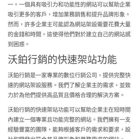
一。一個具有吸引力和功能性的網站可以幫助企業
吸引更多的客戶，增加業務銷售和提升品牌形象。
然而，許多企業主可能認為網站架設需要花費大量
的金錢和時間，這使得他們對於建立自己的網站感
到困惑。
沃鉑行銷的快速架站功能
沃鉑行銷是一家專業的數位行銷公司，提供完整快
速的網站架設服務。我們了解企業主的需求，並致
力於為他們提供高品質且價格合理的解決方案。
沃鉑行銷的快速架站功能可以幫助企業主在短時間
內建立一個專業且功能完整的網站。我們擁有一支
經驗豐富的團隊，能夠根據客戶的需求和要求，設